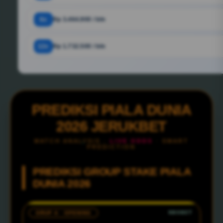
6x
Rp 3.464.900 / bln
12x
Rp 1.732.500 / bln
PREDIKSI PIALA DUNIA
2026 JERUKBET
MATCH ANALYSIS ·
LIVE ODDS
· SMART
PREDICTION
PREDIKSI GROUP STAKE PIALA
DUNIA 2026
GRUP A · OPENING