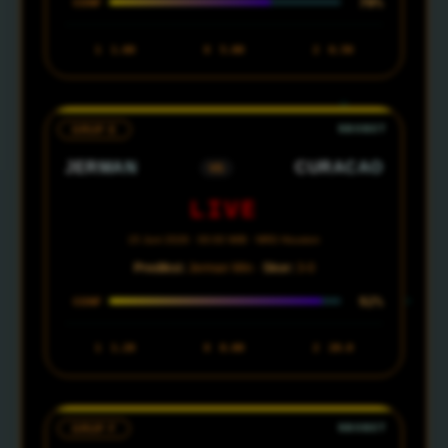
70%
CONF
1
1.60
X
5.00
2
6.50
GRUP E
JERMAN
CURACAO
VS
LIVE
15 Juni 2026 · 00:00 WIB · NRG Houston
Prediksi:
Jerman Win ·
Skor:
3-0
92%
CONF
1
1.28
X
8.00
2
20.0
GRUP F