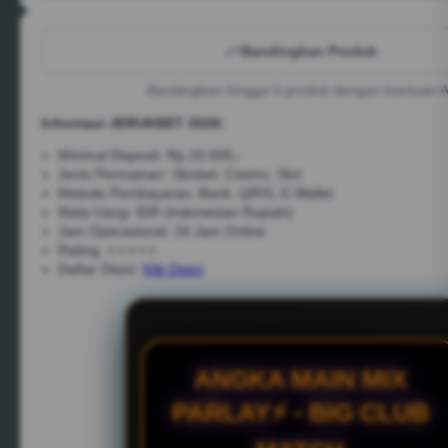
Bandingkan Produk
Bandingkan hingga 5 produk dengan bantuan A
Informasi JERUKBET 2026:
Minimal Deposit: Rp.10.000,-
Jenis Permainan: Sbobet, Casino, Slot
Metode Pembayaran: Bank, QRIS, E-Wallet
Mata Uang: IDR (Indonesian Rupiah)
Jam Operasional: 24 Jam Online
Rating: ⭐⭐⭐⭐⭐
Daftar Disini:
Klik Disini
ANGKA MAIN MIX
PARLAY⚡ - BIG CLUB