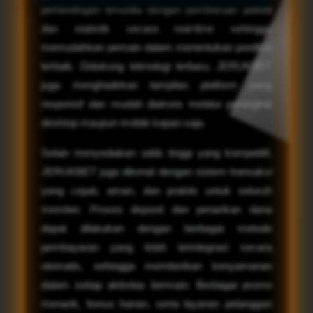
pertandingan tersedia dengan pembaruan jadwal
dan statistik secara real-time sehingga
memudahkan pemain dalam menentukan prediksi
terbaik. Didukung teknologi terbaru, JERUKBET
juga menghadirkan tampilan platform yang
responsif dan mudah diakses melalui perangkat
desktop maupun mobile kapan saja.
Selain menyediakan odds tinggi yang kompetitif,
JERUKBET juga dikenal dengan sistem transaksi
yang cepat, aman, dan praktis untuk seluruh
member. Proses deposit dan penarikan dana
dapat dilakukan dengan berbagai metode
pembayaran yang telah terintegrasi secara
otomatis, sehingga memberikan kenyamanan
dalam setiap aktivitas bermain. Berbagai promo
menarik, bonus harian, serta layanan pelanggan