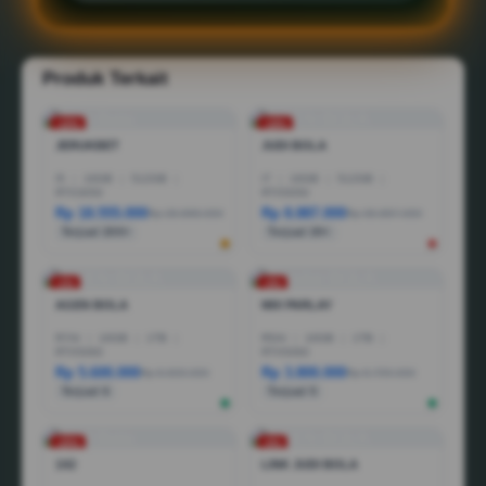
Produk Terkait
-10%
-18%
JERUKBET
JUDI BOLA
I5
|
16GB
|
512GB
|
I7
|
16GB
|
512GB
|
RTX3050
RTX5050
Rp 18.555.000
Rp 8.887.000
Rp 28.888.000
Rp 36.887.000
Terjual 200+
Terjual 20+
-1%
-3%
AGEN BOLA
MIX PARLAY
R7AI
|
16GB
|
1TB
|
R5AI
|
16GB
|
1TB
|
RTX5060
RTX5060
Rp 5.600.000
Rp 3.800.000
Rp 6.600.000
Rp 6.799.000
Terjual 6
Terjual 5
-25%
-5%
1X2
LINK JUDI BOLA