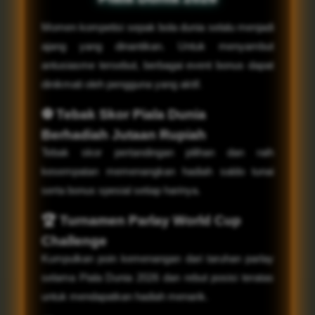
Momen kompetisi sepak bola dunia selalu menjadi
ajang yang dinantikan. Untuk menyambut
antusiasme tersebut, berbagai event bonus dapat
dinikmati oleh pengguna yang aktif.
⚽ Tebak Skor Piala Dunia
Berhadiah Jutaan Rupiah
Tebak skor pertandingan pilihan dan raih
kesempatan memenangkan hadiah saldo tunai
serta bonus spesial setiap harinya.
🏆 Turnamen Parlay World Cup
Challenge
Kumpulkan poin kemenangan dari taruhan parlay
selama Piala Dunia 2026 dan rebut posisi teratas
untuk mendapatkan hadiah menarik.