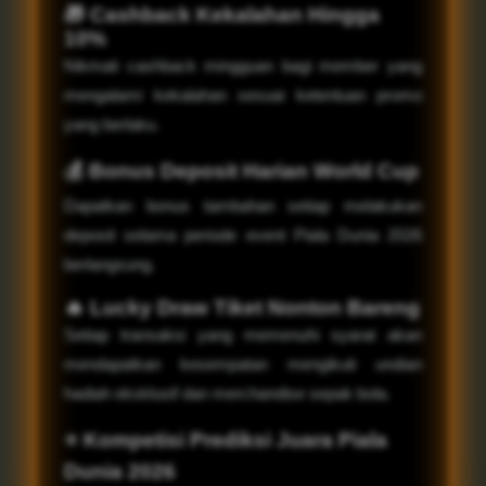
🎁 Cashback Kekalahan Hingga
10%
Nikmati cashback mingguan bagi member yang
mengalami kekalahan sesuai ketentuan promo
yang berlaku.
💰 Bonus Deposit Harian World Cup
Dapatkan bonus tambahan setiap melakukan
deposit selama periode event Piala Dunia 2026
berlangsung.
🔥 Lucky Draw Tiket Nonton Bareng
Setiap transaksi yang memenuhi syarat akan
mendapatkan kesempatan mengikuti undian
hadiah eksklusif dan merchandise sepak bola.
⭐ Kompetisi Prediksi Juara Piala
Dunia 2026