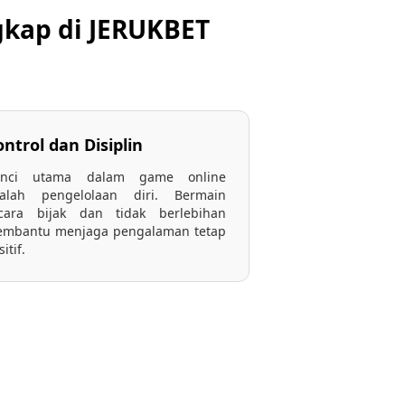
kap di JERUKBET
ntrol dan Disiplin
unci utama dalam game online
alah pengelolaan diri. Bermain
cara bijak dan tidak berlebihan
mbantu menjaga pengalaman tetap
itif.