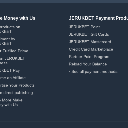
e Money with Us
JERUKBET Payment Produ
 products on
JERUKBET Point
UKBET
JERUKBET Gift Cards
llment by
JERUKBET Mastercard
UKBET
Credit Card Marketplace
r Fulfilled Prime
Partner Point Program
 on JERUKBET
ness
Reload Your Balance
UKBET Pay
›
See all payment methods
me an Affiliate
rtise Your Products
e direct publishing
e More Make
y with Us