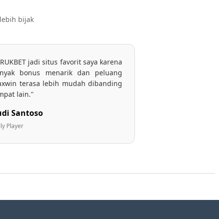
ebih bijak
ERUKBET jadi situs favorit saya karena
nyak bonus menarik dan peluang
xwin terasa lebih mudah dibanding
mpat lain."
di Santoso
ly Player