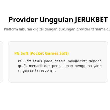
Provider Unggulan JERUKBET
Platform hiburan digital dengan dukungan provider ternama d
PG Soft (Pocket Games Soft)
PG Soft fokus pada desain mobile-first dengan
grafis menarik dan pengalaman pengguna yang
ringan serta responsif.