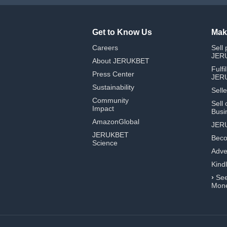
Get to Know Us
Mak
Careers
Sell
JER
About JERUKBET
Fulfi
Press Center
JER
Sustainability
Selle
Community
Sell
Impact
Busi
AmazonGlobal
JER
JERUKBET
Beco
Science
Adve
Kindl
›
Se
Mone